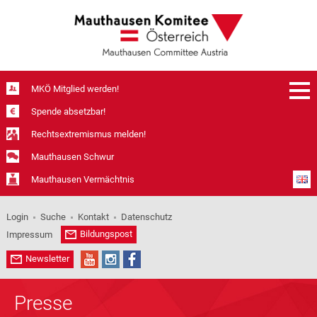
MKÖ Mitglied werden!
Spende absetzbar!
Rechtsextremismus melden!
Mauthausen Schwur
Mauthausen Vermächtnis
Login
Suche
Kontakt
Datenschutz
Bildungspost
Impressum
Newsletter
Presse