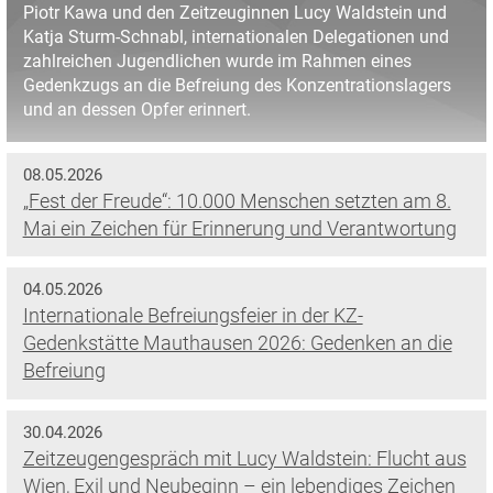
Piotr Kawa und den Zeitzeuginnen Lucy Waldstein und
Katja Sturm-Schnabl, internationalen Delegationen und
zahlreichen Jugendlichen wurde im Rahmen eines
Gedenkzugs an die Befreiung des Konzentrationslagers
und an dessen Opfer erinnert.
08.05.2026
„Fest der Freude“: 10.000 Menschen setzten am 8.
Mai ein Zeichen für Erinnerung und Verantwortung
04.05.2026
Internationale Befreiungsfeier in der KZ-
Gedenkstätte Mauthausen 2026: Gedenken an die
Befreiung
30.04.2026
Zeitzeugengespräch mit Lucy Waldstein: Flucht aus
Wien, Exil und Neubeginn – ein lebendiges Zeichen