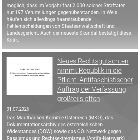
möglich, dass im Vorjahr fast 2.000 solcher Straftaten
nur 197 Verurteilungen gegenüberstanden. In Wels
häufen sich allerdings haarsträubende
Fehlentscheidungen von Staatsanwaltschaft und
Landesgericht. Auch der neueste Skandal bestätigt diese
Kritik.
Neues Rechtsgutachten
nimmt Republik in die
Pflicht: Antifaschistischer
Auftrag der Verfassung
großteils offen
01.07.2026
Das Mauthausen Komitee Österreich (MKÖ), das
Dokumentationsarchiv des österreichischen
Widerstandes (DÖW) sowie das OÖ. Netzwerk gegen
Rassismus und Rechtsextremismus (Antifa-Netzwerk)