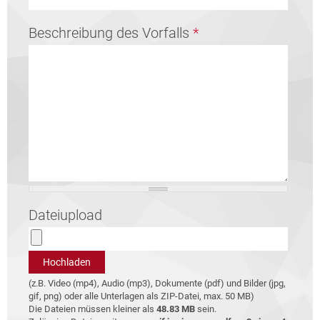
Beschreibung des Vorfalls
*
Dateiupload
(z.B. Video (mp4), Audio (mp3), Dokumente (pdf) und Bilder (jpg,
gif, png) oder alle Unterlagen als ZIP-Datei, max. 50 MB)
Die Dateien müssen kleiner als
48.83 MB
sein.