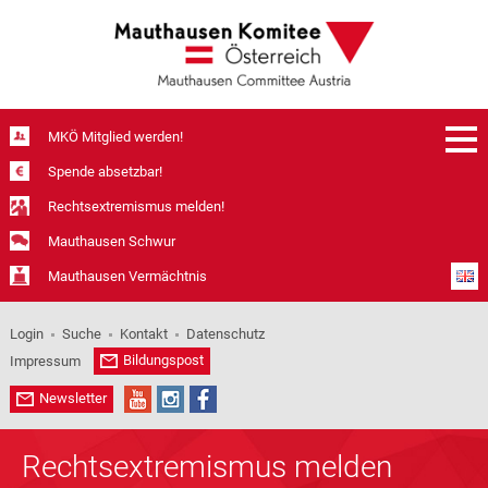
MKÖ Mitglied werden!
Spende absetzbar!
Rechtsextremismus melden!
Mauthausen Schwur
Mauthausen Vermächtnis
Login
Suche
Kontakt
Datenschutz
Bildungspost
Impressum
Newsletter
Rechtsextremismus melden