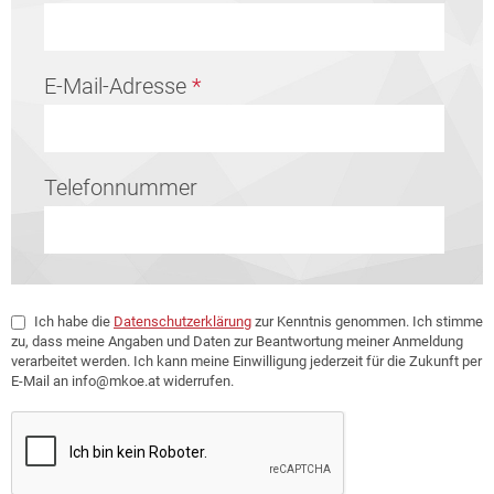
E-Mail-Adresse
*
Telefonnummer
DSGVO
Ich habe die
Datenschutzerklärung
zur Kenntnis genommen. Ich stimme
zu, dass meine Angaben und Daten zur Beantwortung meiner Anmeldung
verarbeitet werden. Ich kann meine Einwilligung jederzeit für die Zukunft per
E-Mail an info@mkoe.at widerrufen.