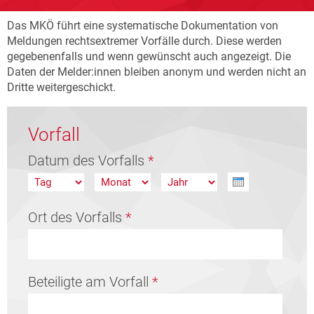
Das MKÖ führt eine systematische Dokumentation von
Meldungen rechtsextremer Vorfälle durch. Diese werden
gegebenenfalls und wenn gewünscht auch angezeigt. Die
Daten der Melder:innen bleiben anonym und werden nicht an
Dritte weitergeschickt.
Vorfall
Datum des Vorfalls
*
Tag
Monat
Jahr
Ort des Vorfalls
*
Beteiligte am Vorfall
*