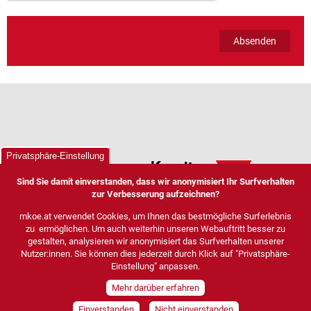
Privatsphäre-Einstellung
Sind Sie damit einverstanden, dass wir anonymisiert Ihr Surfverhalten
zur Verbesserung aufzeichnen?
mkoe.at verwendet Cookies, um Ihnen das bestmögliche Surferlebnis
zu ermöglichen. Um auch weiterhin unseren Webauftritt besser zu
gestalten, analysieren wir anonymisiert das Surfverhalten unserer
Nutzer:innen. Sie können dies jederzeit durch Klick auf "Privatsphäre-
Einstellung" anpassen.
Mehr darüber erfahren
Einverstanden
Nicht einverstanden