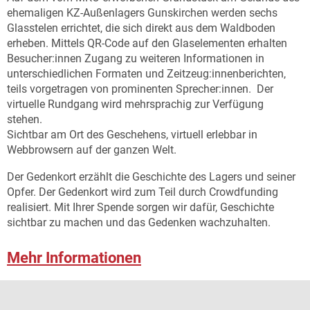
ehemaligen KZ-Außenlagers Gunskirchen werden sechs
Glasstelen errichtet, die sich direkt aus dem Waldboden
erheben. Mittels QR-Code auf den Glaselementen erhalten
Besucher:innen Zugang zu weiteren Informationen in
unterschiedlichen Formaten und Zeitzeug:innenberichten,
teils vorgetragen von prominenten Sprecher:innen. Der
virtuelle Rundgang wird mehrsprachig zur Verfügung
stehen.
Sichtbar am Ort des Geschehens, virtuell erlebbar in
Webbrowsern auf der ganzen Welt.
Der Gedenkort erzählt die Geschichte des Lagers und seiner
Opfer. Der Gedenkort wird zum Teil durch Crowdfunding
realisiert. Mit Ihrer Spende sorgen wir dafür, Geschichte
sichtbar zu machen und das Gedenken wachzuhalten.
Mehr Informationen