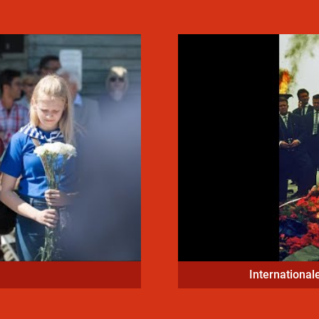
International