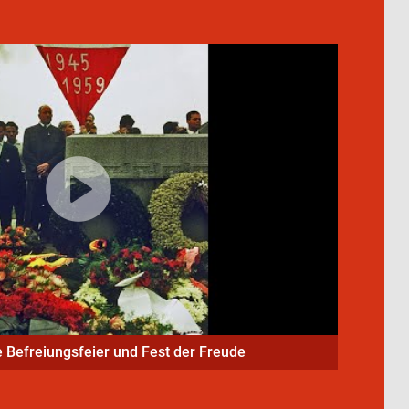
e Befreiungsfeier und Fest der Freude