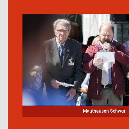
Mauthausen Schwur