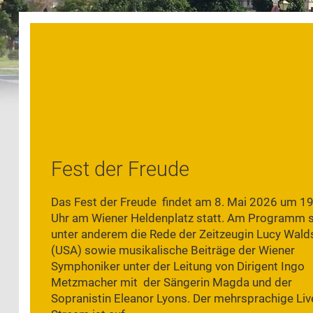
Fest der Freude
Das Fest der Freude findet am 8. Mai 2026 um 1
Uhr am Wiener Heldenplatz statt. Am Programm 
unter anderem die Rede der Zeitzeugin Lucy Wald
(USA) sowie musikalische Beiträge der Wiener
Symphoniker unter der Leitung von Dirigent Ingo
Metzmacher mit der Sängerin Magda und der
Sopranistin Eleanor Lyons. Der mehrsprachige Liv